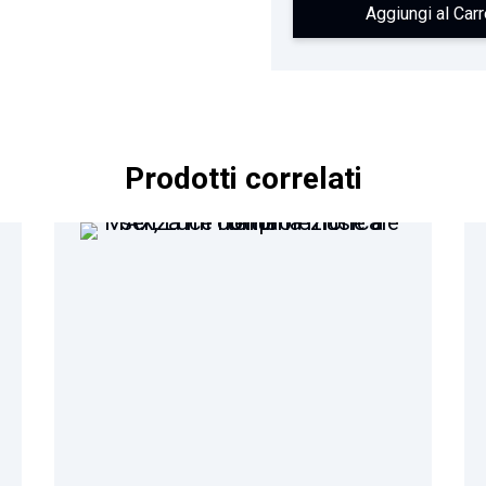
Aggiungi al Carr
Prodotti correlati