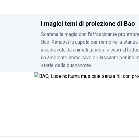
I magici temi di proiezione di Bao
Scatena la magia con l'affascinante proiettore
Bao. Rimuovi la cupola per riempire la stanza
incantevoli, da animali giocosi a cuori affettu
un ambiente immersivo e rilassante per indim
storie della buonanotte.