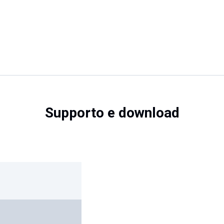
Supporto e download