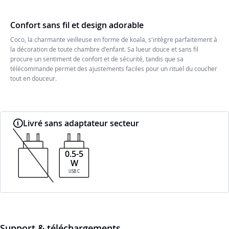
Confort sans fil et design adorable
Coco, la charmante veilleuse en forme de koala, s'intègre parfaitement à
la décoration de toute chambre d'enfant. Sa lueur douce et sans fil
procure un sentiment de confort et de sécurité, tandis que sa
télécommande permet des ajustements faciles pour un rituel du coucher
tout en douceur.
Livré sans adaptateur secteur
0.5-5
W
USB C
Support & téléchargements