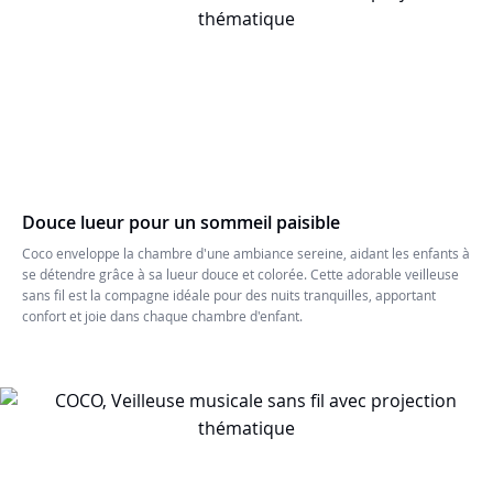
Douce lueur pour un sommeil paisible
Coco enveloppe la chambre d'une ambiance sereine, aidant les enfants à
se détendre grâce à sa lueur douce et colorée. Cette adorable veilleuse
sans fil est la compagne idéale pour des nuits tranquilles, apportant
confort et joie dans chaque chambre d'enfant.