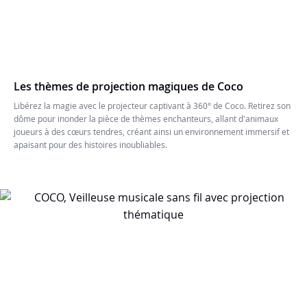
Les thèmes de projection magiques de Coco
Libérez la magie avec le projecteur captivant à 360° de Coco. Retirez son
dôme pour inonder la pièce de thèmes enchanteurs, allant d'animaux
joueurs à des cœurs tendres, créant ainsi un environnement immersif et
apaisant pour des histoires inoubliables.