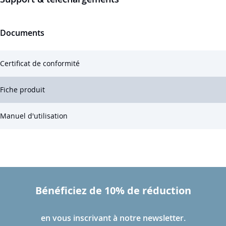
Documents
Certificat de conformité
Fiche produit
Manuel d'utilisation
Bénéficiez de 10% de réduction
en vous inscrivant à notre newsletter.