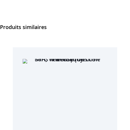
Produits similaires