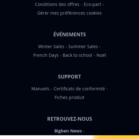
Conditions des offres
Eco-part
Gérer mes préférences cookies
ÉVÉNEMENTS
Winter Sales
Summer Sales
French Days
Back to school
Noël
SUPPORT
Manuels
Certificats de conformité
Fiches produit
RETROUVEZ-NOUS
Bigben News