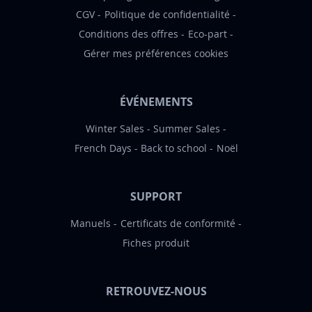
CGV
Politique de confidentialité
Conditions des offres
Eco-part
Gérer mes préférences cookies
ÉVÉNEMENTS
Winter Sales
Summer Sales
French Days
Back to school
Noël
SUPPORT
Manuels
Certificats de conformité
Fiches produit
RETROUVEZ-NOUS