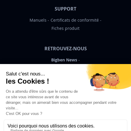
SUPPORT
Manuels
Certificats de conformité
Fiches produit
RETROUVEZ-NOUS
Bigben News
FR