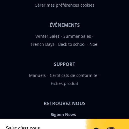
Gérer mes préférences cookies
ÉVÉNEMENTS
Winter Sales
Summer Sales
French Days
Back to school
Noël
SUPPORT
Manuels
Certificats de conformité
Fiches produit
RETROUVEZ-NOUS
Bigben News