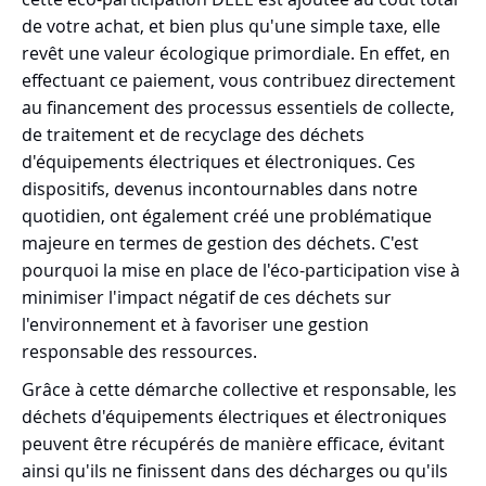
de votre achat, et bien plus qu'une simple taxe, elle
revêt une valeur écologique primordiale. En effet, en
effectuant ce paiement, vous contribuez directement
au financement des processus essentiels de collecte,
de traitement et de recyclage des déchets
d'équipements électriques et électroniques. Ces
dispositifs, devenus incontournables dans notre
quotidien, ont également créé une problématique
majeure en termes de gestion des déchets. C'est
pourquoi la mise en place de l'éco-participation vise à
minimiser l'impact négatif de ces déchets sur
l'environnement et à favoriser une gestion
responsable des ressources.
Grâce à cette démarche collective et responsable, les
déchets d'équipements électriques et électroniques
peuvent être récupérés de manière efficace, évitant
ainsi qu'ils ne finissent dans des décharges ou qu'ils