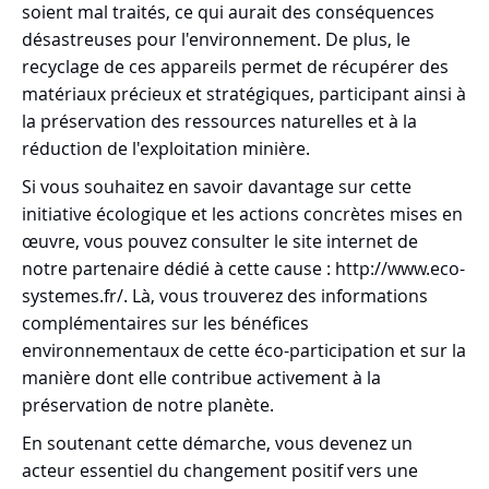
soient mal traités, ce qui aurait des conséquences
désastreuses pour l'environnement. De plus, le
recyclage de ces appareils permet de récupérer des
matériaux précieux et stratégiques, participant ainsi à
la préservation des ressources naturelles et à la
réduction de l'exploitation minière.
Si vous souhaitez en savoir davantage sur cette
initiative écologique et les actions concrètes mises en
œuvre, vous pouvez consulter le site internet de
notre partenaire dédié à cette cause :
http://www.eco-
systemes.fr/. Là, vous trouverez des informations
complémentaires sur les bénéfices
environnementaux de cette éco-participation et sur la
manière dont elle contribue activement à la
préservation de notre planète.
En soutenant cette démarche, vous devenez un
acteur essentiel du changement positif vers une