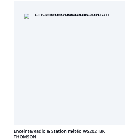
Enceinte/Radio & Station météo WS202TBK
THOMSON