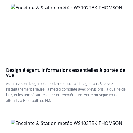
Design élégant, informations essentielles à portée de
vue
Admirez son design bois moderne et son affichage clair. Recevez
instantanément l'heure, la météo complète avec prévisions, la qualité de
l'air, et les températures intérieure/extérieure. Votre musique vous
attend via Bluetooth ou FM.