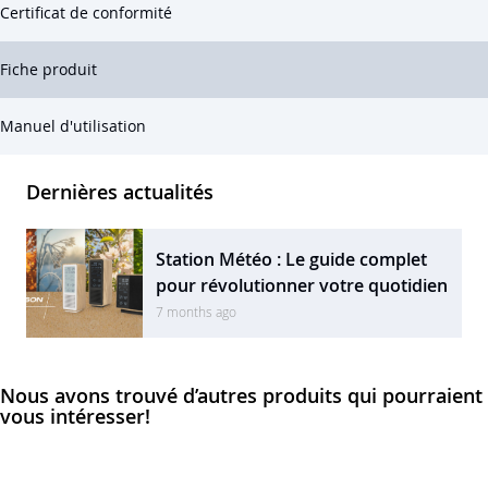
Certificat de conformité
Fiche produit
Manuel d'utilisation
Dernières actualités
Station Météo : Le guide complet
pour révolutionner votre quotidien
7 months ago
Nous avons trouvé d’autres produits qui pourraient
vous intéresser!