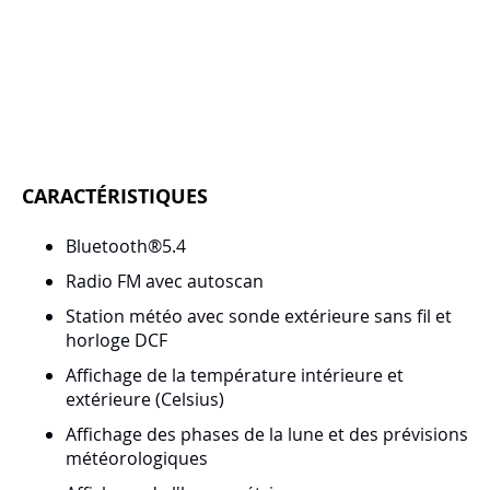
CARACTÉRISTIQUES
Bluetooth®5.4
Radio FM avec autoscan
Station météo avec sonde extérieure sans fil et
horloge DCF
Affichage de la température intérieure et
extérieure (Celsius)
Affichage des phases de la lune et des prévisions
météorologiques