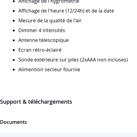
Affichage de l'hygrométrie
Affichage de l'heure (12/24h) et de la date
Mesure de la qualité de l'air
Dimmer 4 intensités
Antenne télescopique
Ecran rétro-éclairé
Sonde extérieure sur piles (2xAAA non incluses)
Alimention secteur fournie
Support & téléchargements
Documents