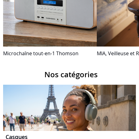
Microchaîne tout-en-1 Thomson
MIA, Veilleuse et R
Nos catégories
Casques