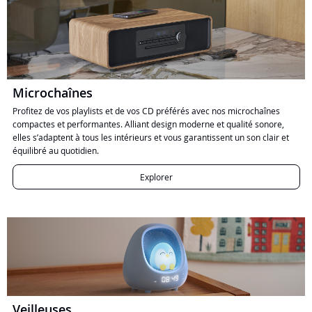
Microchaînes
Profitez de vos playlists et de vos CD préférés avec nos microchaînes
compactes et performantes. Alliant design moderne et qualité sonore,
elles s’adaptent à tous les intérieurs et vous garantissent un son clair et
équilibré au quotidien.
Explorer
Veilleuses