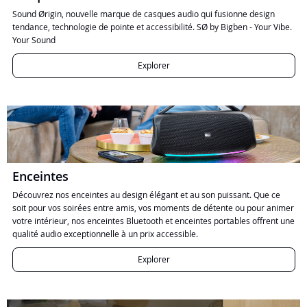
Sound Ørigin, nouvelle marque de casques audio qui fusionne design
tendance, technologie de pointe et accessibilité. SØ by Bigben - Your Vibe.
Your Sound
Explorer
Enceintes
Découvrez nos enceintes au design élégant et au son puissant. Que ce
soit pour vos soirées entre amis, vos moments de détente ou pour animer
votre intérieur, nos enceintes Bluetooth et enceintes portables offrent une
qualité audio exceptionnelle à un prix accessible.
Explorer