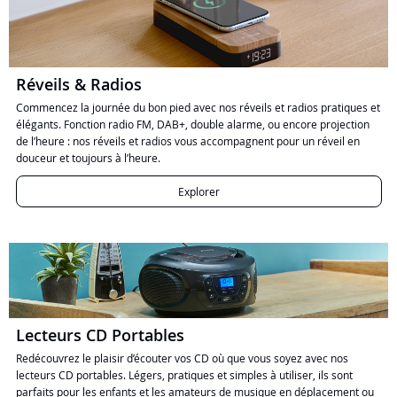
Réveils & Radios
Commencez la journée du bon pied avec nos réveils et radios pratiques et
élégants. Fonction radio FM, DAB+, double alarme, ou encore projection
de l’heure : nos réveils et radios vous accompagnent pour un réveil en
douceur et toujours à l’heure.
Explorer
Lecteurs CD Portables
Redécouvrez le plaisir d’écouter vos CD où que vous soyez avec nos
lecteurs CD portables. Légers, pratiques et simples à utiliser, ils sont
parfaits pour les enfants et les amateurs de musique en déplacement ou