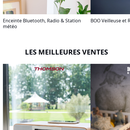
Enceinte Bluetooth, Radio & Station
BOO Veilleuse et R
météo
LES MEILLEURES VENTES