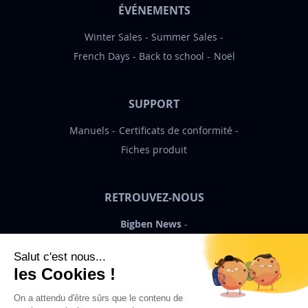
ÉVÉNEMENTS
Winter Sales
Summer Sales
French Days
Back to school
Noël
SUPPORT
Manuels
Certificats de conformité
Fiches produit
RETROUVEZ-NOUS
Bigben News