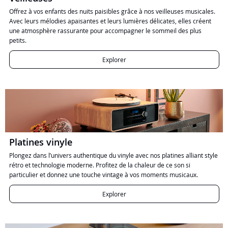
Offrez à vos enfants des nuits paisibles grâce à nos veilleuses musicales.
Avec leurs mélodies apaisantes et leurs lumières délicates, elles créent
une atmosphère rassurante pour accompagner le sommeil des plus
petits.
Explorer
Platines vinyle
Plongez dans l’univers authentique du vinyle avec nos platines alliant style
rétro et technologie moderne. Profitez de la chaleur de ce son si
particulier et donnez une touche vintage à vos moments musicaux.
Explorer