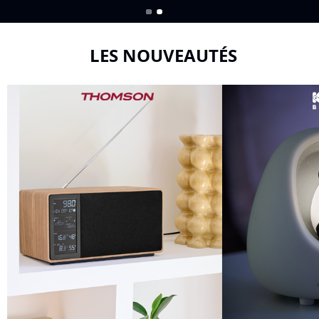
LES NOUVEAUTÉS