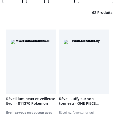
62 Produits
Réveil lumineux et veilleuse
Réveil Luffy sur son
Evoli - 811370 Pokemon
tonneau - ONE PIECE
811644
Éveillez-vous en douceur avec
Réveillez l’aventurier qui