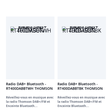
Radio DAB+ Bluetooth -
Radio DAB+ Bluetooth -
RT400DABBTWH THOMSON
RT400DABBTBK THOMSON
Réveillez-vous en musique avec
Réveillez-vous en musique avec
la radio Thomson DAB+/FM et
la radio Thomson DAB+/FM et
Enceinte Bluetooth.
Enceinte Bluetooth.
Découvrez la radio DAB+
Découvrez la radio DAB+