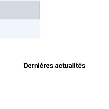
Dernières actualités