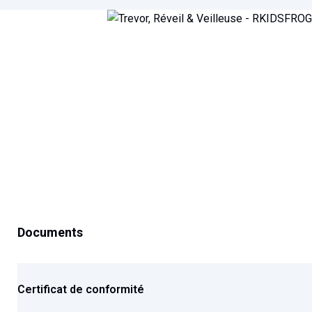
Documents
Certificat de conformité