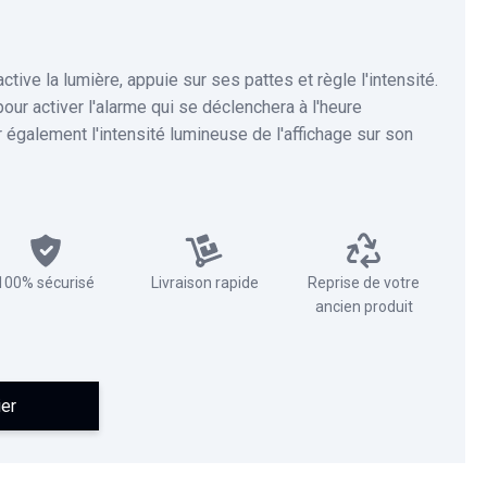
active la lumière, appuie sur ses pattes et règle l'intensité.
 pour activer l'alarme qui se déclenchera à l'heure
également l'intensité lumineuse de l'affichage sur son
100% sécurisé
Livraison rapide
Reprise de votre
ancien produit
ier