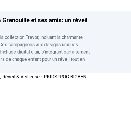
 Grenouille et ses amis: un réveil
a collection Trevor, incluant la charmante
. Ces compagnons aux designs uniques
ffichage digital clair, s'intégrant parfaitement
ers de chaque enfant pour un réveil tout en