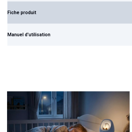
Fiche produit
Manuel d'utilisation