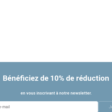
Bénéficiez de 10% de réduction
en vous inscrivant à notre newsletter.
J