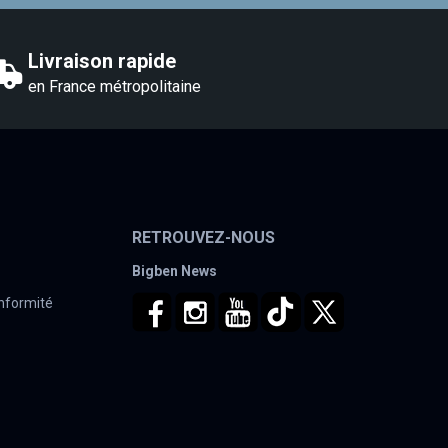
Livraison rapide
en France métropolitaine
RETROUVEZ-NOUS
Bigben News
onformité