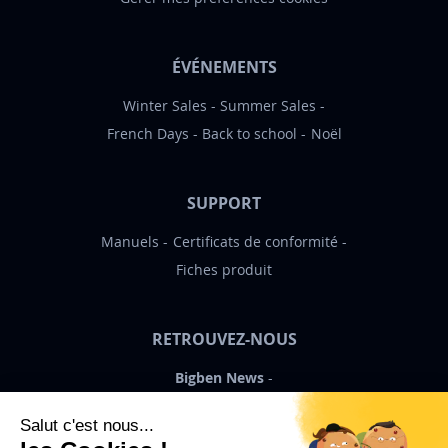
ÉVÉNEMENTS
Winter Sales
Summer Sales
French Days
Back to school
Noël
SUPPORT
Manuels
Certificats de conformité
Fiches produit
RETROUVEZ-NOUS
Bigben News