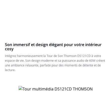
Son immersif et design élégant pour votre intérieur
cosy
Intégrez harmonieusement la Tour de Son Thomson DS121CD à votre
espace de vie. Son design moderne et sa puissance audio de 60W créent
une ambiance relaxante, parfaite pour des moments de détente et de
lecture.