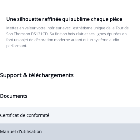
Une silhouette raffinée qui sublime chaque pièce
Mettez en valeur votre intérieur avec l'esthétisme unique de la Tour de
Son Thomson DS121CD. Sa finition bois clair et ses lignes épurées en
font un objet de décoration moderne autant qu'un système audio
performant.
Support & téléchargements
Documents
Certificat de conformité
Manuel d'utilisation