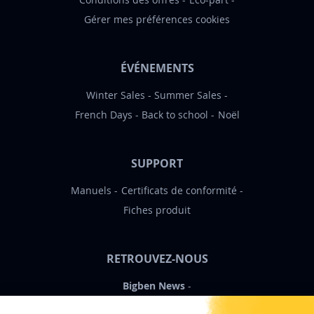
Gérer mes préférences cookies
ÉVÉNEMENTS
Winter Sales
Summer Sales
French Days
Back to school
Noël
SUPPORT
Manuels
Certificats de conformité
Fiches produit
RETROUVEZ-NOUS
Bigben News