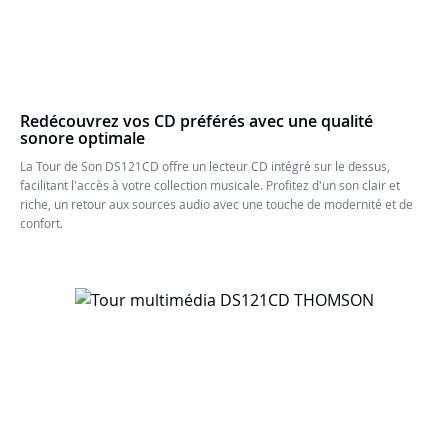
Redécouvrez vos CD préférés avec une qualité
sonore optimale
La Tour de Son DS121CD offre un lecteur CD intégré sur le dessus,
facilitant l'accès à votre collection musicale. Profitez d'un son clair et
riche, un retour aux sources audio avec une touche de modernité et de
confort.