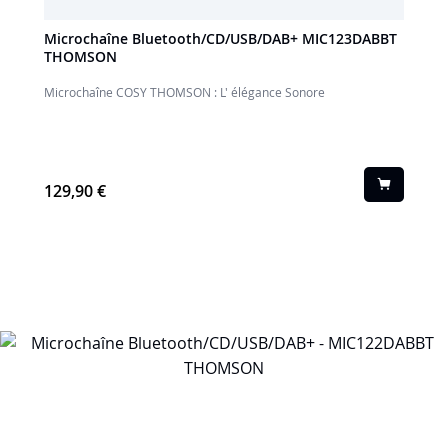
Microchaîne Bluetooth/CD/USB/DAB+ MIC123DABBT
THOMSON
Microchaîne COSY THOMSON : L' élégance Sonore
129,90 €