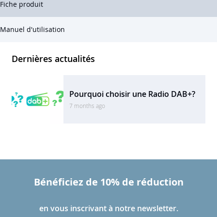
Fiche produit
Manuel d'utilisation
Dernières actualités
Pourquoi choisir une Radio DAB+?
7 months ago
Bénéficiez de 10% de réduction
en vous inscrivant à notre newsletter.