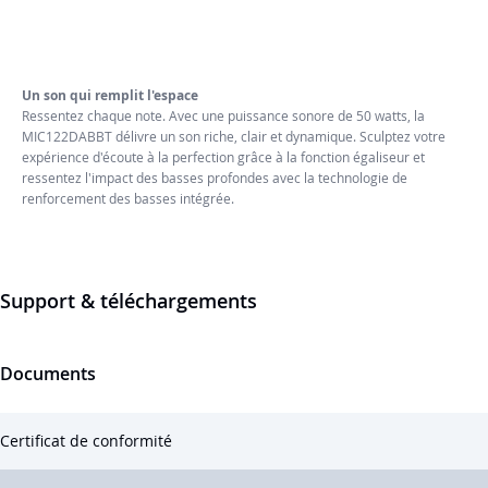
Un son qui remplit l'espace
Ressentez chaque note. Avec une puissance sonore de 50 watts, la
MIC122DABBT délivre un son riche, clair et dynamique. Sculptez votre
expérience d'écoute à la perfection grâce à la fonction égaliseur et
ressentez l'impact des basses profondes avec la technologie de
renforcement des basses intégrée.
Support & téléchargements
Documents
Certificat de conformité