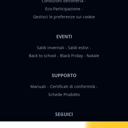
Condizioni dell’offerta
Eco-Participazione
Gestisci le preferenze sui cookie
EVENTI
Saldi invernali
Saldi estivi
Back to school
Black Friday
Natale
SUPPORTO
Manuali
Certificati di conformità
Schede Prodotto
SEGUICI