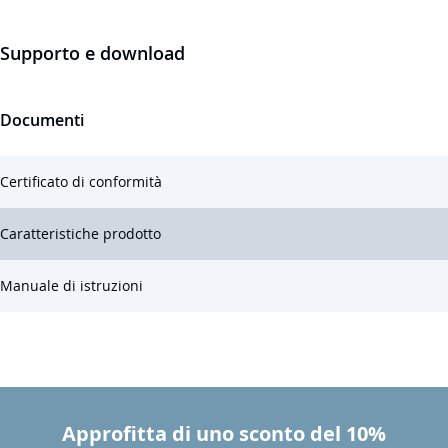
Supporto e download
Documenti
Certificato di conformità
Caratteristiche prodotto
Manuale di istruzioni
Approfitta di uno sconto del 10%