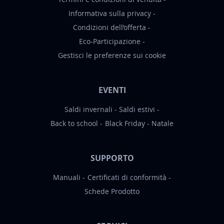
Informativa sulla privacy
Condizioni dell’offerta
Eco-Participazione
Gestisci le preferenze sui cookie
EVENTI
Saldi invernali
Saldi estivi
Back to school
Black Friday
Natale
SUPPORTO
Manuali
Certificati di conformità
Schede Prodotto