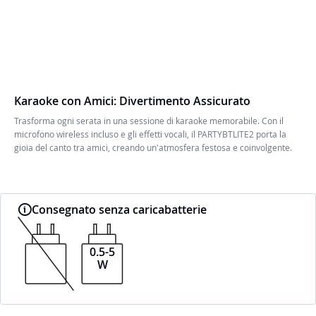
Karaoke con Amici: Divertimento Assicurato
Trasforma ogni serata in una sessione di karaoke memorabile. Con il
microfono wireless incluso e gli effetti vocali, il PARTYBTLITE2 porta la
gioia del canto tra amici, creando un'atmosfera festosa e coinvolgente.
Consegnato senza caricabatterie
0.5-5
W