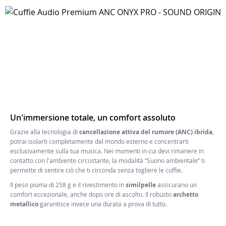
Un'immersione totale, un comfort assoluto
Grazie alla tecnologia di
cancellazione attiva del rumore (ANC) ibrida
,
potrai isolarti completamente dal mondo esterno e concentrarti
esclusivamente sulla tua musica. Nei momenti in cui devi rimanere in
contatto con l'ambiente circostante, la modalità “Suono ambientale” ti
permette di sentire ciò che ti circonda senza togliere le cuffie.
Il peso piuma di 258 g e il rivestimento in
similpelle
assicurano un
comfort eccezionale, anche dopo ore di ascolto. Il robusto
archetto
metallico
garantisce invece una durata a prova di tutto.