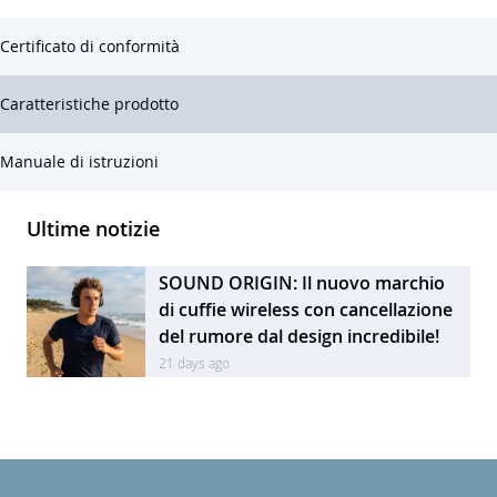
Certificato di conformità
Caratteristiche prodotto
Manuale di istruzioni
Ultime notizie
SOUND ORIGIN: Il nuovo marchio
di cuffie wireless con cancellazione
del rumore dal design incredibile!
21 days ago