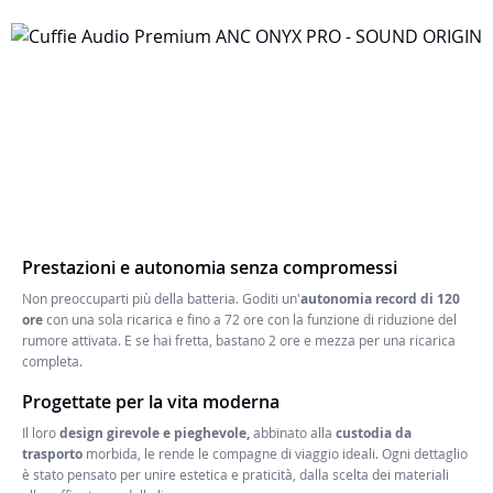
Prestazioni e autonomia senza compromessi
Non preoccuparti più della batteria. Goditi un'
autonomia record di 120
ore
con una sola ricarica e fino a 72 ore con la funzione di riduzione del
rumore attivata. E se hai fretta, bastano 2 ore e mezza per una ricarica
completa.
Progettate per la vita moderna
Il loro
design girevole e pieghevole,
abbinato alla
custodia da
trasporto
morbida, le rende le compagne di viaggio ideali. Ogni dettaglio
è stato pensato per unire estetica e praticità, dalla scelta dei materiali