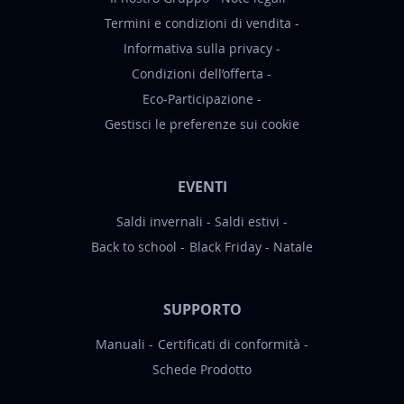
Termini e condizioni di vendita
Informativa sulla privacy
Condizioni dell’offerta
Eco-Participazione
Gestisci le preferenze sui cookie
EVENTI
Saldi invernali
Saldi estivi
Back to school
Black Friday
Natale
SUPPORTO
Manuali
Certificati di conformità
Schede Prodotto