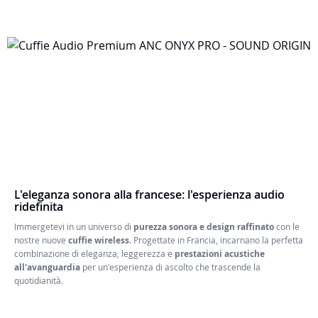
L'eleganza sonora alla francese: l'esperienza audio
ridefinita
Immergetevi in un universo di
purezza sonora e design raffinato
con le
nostre nuove
cuffie wireless
. Progettate in Francia, incarnano la perfetta
combinazione di eleganza, leggerezza e
prestazioni acustiche
all'avanguardia
per un'esperienza di ascolto che trascende la
quotidianità.