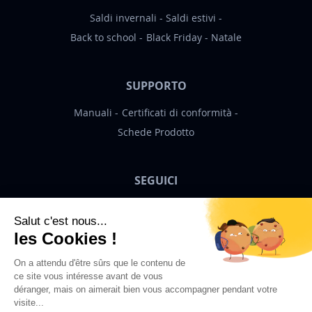
Saldi invernali
Saldi estivi
Back to school
Black Friday
Natale
SUPPORTO
Manuali
Certificati di conformità
Schede Prodotto
SEGUICI
Bigben News