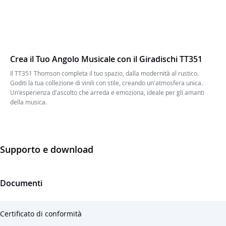
Crea il Tuo Angolo Musicale con il Giradischi TT351
Il TT351 Thomson completa il tuo spazio, dalla modernità al rustico.
Goditi la tua collezione di vinili con stile, creando un'atmosfera unica.
Un'esperienza d'ascolto che arreda e emoziona, ideale per gli amanti
della musica.
Supporto e download
Documenti
Certificato di conformità