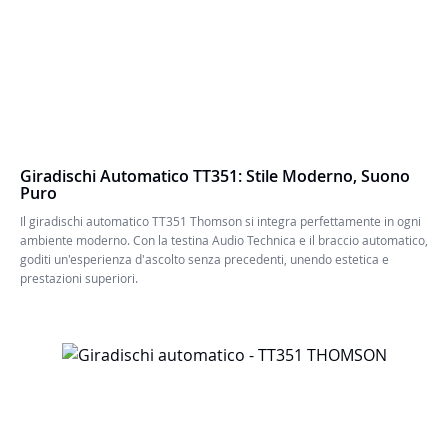
Giradischi Automatico TT351: Stile Moderno, Suono
Puro
Il giradischi automatico TT351 Thomson si integra perfettamente in ogni
ambiente moderno. Con la testina Audio Technica e il braccio automatico,
goditi un'esperienza d'ascolto senza precedenti, unendo estetica e
prestazioni superiori.