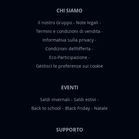
:
CHI SIAMO
Il nostro Gruppo
Note legali
Termini e condizioni di vendita
Informativa sulla privacy
Condizioni dell’offerta
Eco-Participazione
Gestisci le preferenze sui cookie
EVENTI
Saldi invernali
Saldi estivi
Back to school
Black Friday
Natale
SUPPORTO