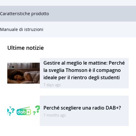
Caratteristiche prodotto
Manuale di istruzioni
Ultime notizie
Gestire al meglio le mattine: Perché
la sveglia Thomson è il compagno
ideale per il rientro degli studenti
7 days ago
Perché scegliere una radio DAB+?
7 months ago