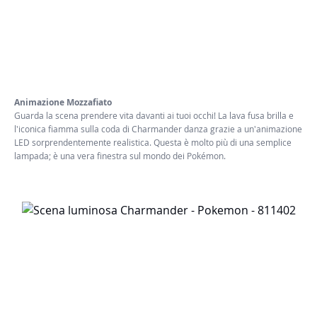
Animazione Mozzafiato
Guarda la scena prendere vita davanti ai tuoi occhi! La lava fusa brilla e
l'iconica fiamma sulla coda di Charmander danza grazie a un'animazione
LED sorprendentemente realistica. Questa è molto più di una semplice
lampada; è una vera finestra sul mondo dei Pokémon.