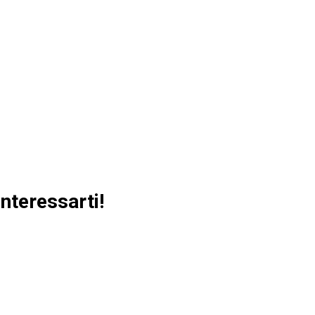
nteressarti!