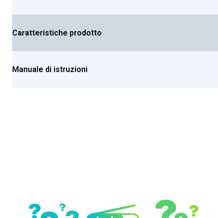
Caratteristiche prodotto
Manuale di istruzioni