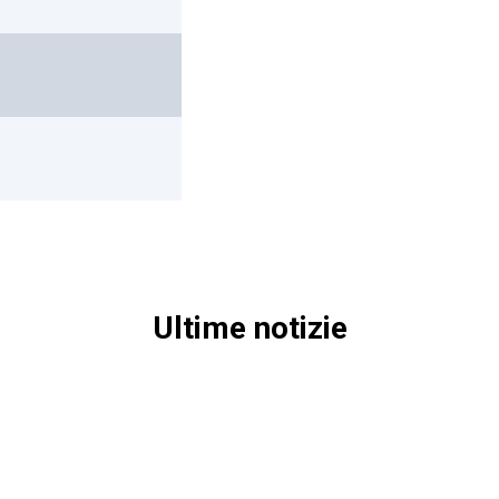
Ultime notizie