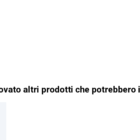
vato altri prodotti che potrebbero i