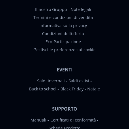
Il nostro Gruppo
Note legali
Termini e condizioni di vendita
Informativa sulla privacy
Condizioni dell’offerta
Eco-Participazione
Gestisci le preferenze sui cookie
EVENTI
Saldi invernali
Saldi estivi
Back to school
Black Friday
Natale
SUPPORTO
Manuali
Certificati di conformità
Schede Prodotto