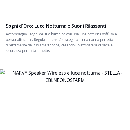
Sogni d'Oro: Luce Notturna e Suoni Rilassanti
Accompagna i sogni del tuo bambino con una luce notturna soffusa e
personalizzabile. Regola l'intensità e scegli la ninna nanna perfetta
direttamente dal tuo smartphone, creando un'atmosfera di pace e
sicurezza per tutta la notte.