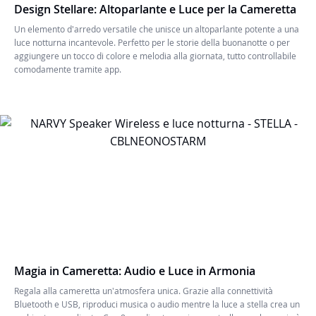
Design Stellare: Altoparlante e Luce per la Cameretta
Un elemento d'arredo versatile che unisce un altoparlante potente a una
luce notturna incantevole. Perfetto per le storie della buonanotte o per
aggiungere un tocco di colore e melodia alla giornata, tutto controllabile
comodamente tramite app.
Magia in Cameretta: Audio e Luce in Armonia
Regala alla cameretta un'atmosfera unica. Grazie alla connettività
Bluetooth e USB, riproduci musica o audio mentre la luce a stella crea un