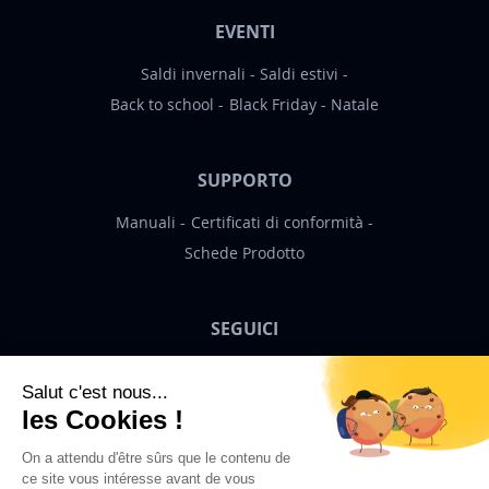
EVENTI
Saldi invernali
Saldi estivi
Back to school
Black Friday
Natale
SUPPORTO
Manuali
Certificati di conformità
Schede Prodotto
SEGUICI
Bigben News