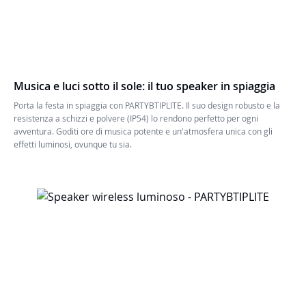
Musica e luci sotto il sole: il tuo speaker in spiaggia
Porta la festa in spiaggia con PARTYBTIPLITE. Il suo design robusto e la
resistenza a schizzi e polvere (IP54) lo rendono perfetto per ogni
avventura. Goditi ore di musica potente e un'atmosfera unica con gli
effetti luminosi, ovunque tu sia.