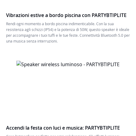
Vibrazioni estive a bordo piscina con PARTYBTIPLITE
Rendi ogni momento a bordo piscina indimenticabile. Con la sua
resistenza agli schizzi (IP54) e la potenza di 50W, questo speaker è ideale
per accompagnare i tuoi tuffi e le tue feste. Connettività Bluetooth 5.0 per
una musica senza interruzioni.
Accendi la festa con luci e musica: PARTYBTIPLITE