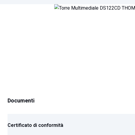
Documenti
Certificato di conformità