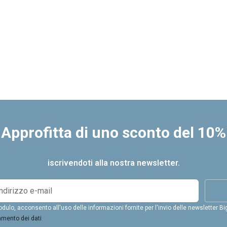
Approfitta di uno sconto del 10%
iscrivendoti alla nostra newsletter.
ulo, acconsento all'uso delle informazioni fornite per l'invio delle newsletter Bi
amento dei dati