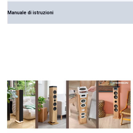
Manuale di istruzioni