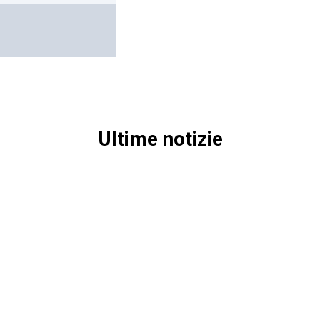
Ultime notizie