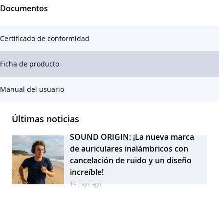
Documentos
Certificado de conformidad
Ficha de producto
Manual del usuario
Últimas noticias
SOUND ORIGIN: ¡La nueva marca
de auriculares inalámbricos con
cancelación de ruido y un diseño
increíble!
19 days ago