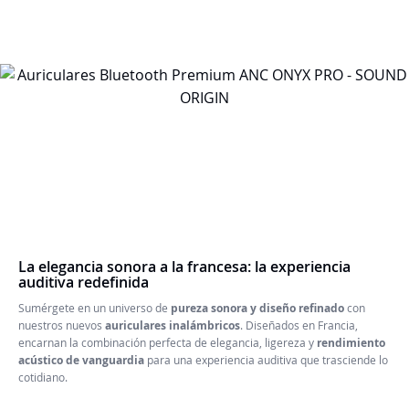
La elegancia sonora a la francesa: la experiencia
auditiva redefinida
Sumérgete en un universo de
pureza sonora y diseño refinado
con
nuestros nuevos
auriculares inalámbricos
. Diseñados en Francia,
encarnan la combinación perfecta de elegancia, ligereza y
rendimiento
acústico de vanguardia
para una experiencia auditiva que trasciende lo
cotidiano.