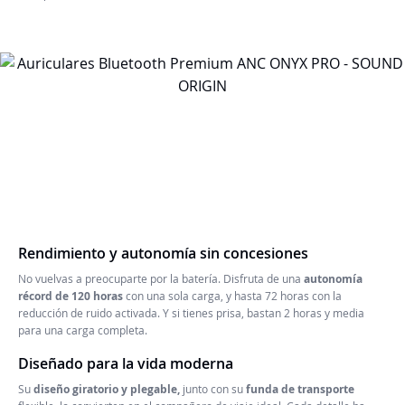
Rendimiento y autonomía sin concesiones
No vuelvas a preocuparte por la batería. Disfruta de una
autonomía
récord de 120 horas
con una sola carga, y hasta 72 horas con la
reducción de ruido activada. Y si tienes prisa, bastan 2 horas y media
para una carga completa.
Diseñado para la vida moderna
Su
diseño giratorio y plegable,
junto con su
funda de transporte