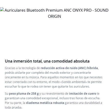
Una inmersión total, una comodidad absoluta
Gracias a la tecnología de
reducción activa de ruido (ANC) híbrida
,
podrás aislarte por completo del mundo exterior y concentrarte
únicamente en tu música. Para aquellos momentos en los que necesites
estar conectado con tu entorno, el modo «Sonido ambiental» te permite
escuchar lo que te rodea sin tener que quitarte los auriculares.
Su
peso pluma de 258 g
y su revestimiento de
imitación de cuero
te
garantizan una comodidad excepcional, incluso tras horas de escucha.
Por su parte, la
diadema metálica robusta
garantiza una durabilidad a
toda prueba.