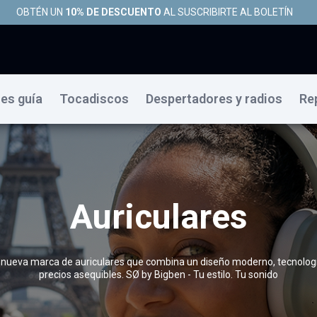
OBTÉN UN
10% DE DESCUENTO
AL SUSCRIBIRTE AL BOLETÍN
es guía
Tocadiscos
Despertadores y radios
Re
Auriculares
 nueva marca de auriculares que combina un diseño moderno, tecnolog
precios asequibles. SØ by Bigben - Tu estilo. Tu sonido