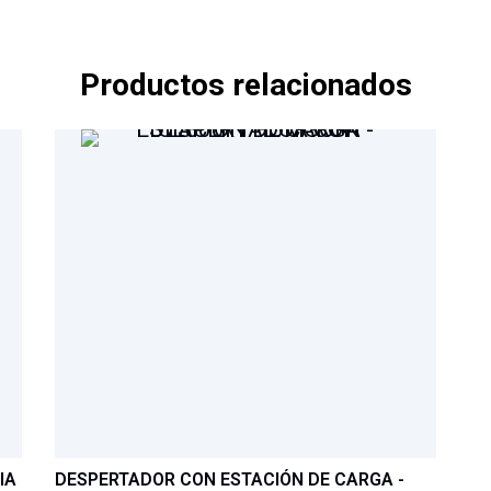
Productos relacionados
IA
DESPERTADOR CON ESTACIÓN DE CARGA -