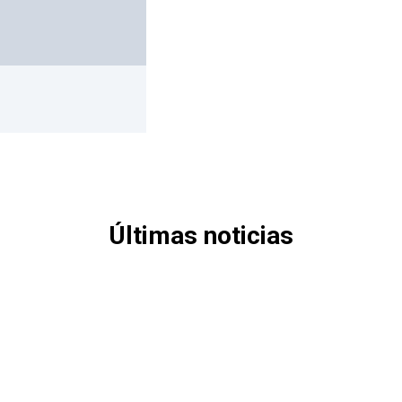
Últimas noticias