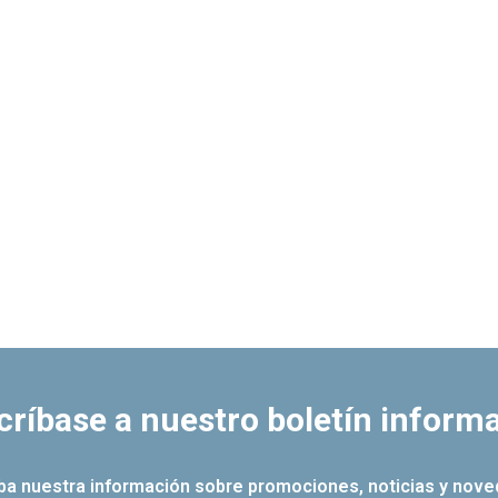
críbase a nuestro boletín informa
iba nuestra información sobre promociones, noticias y nove