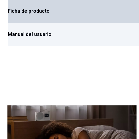
Ficha de producto
Manual del usuario