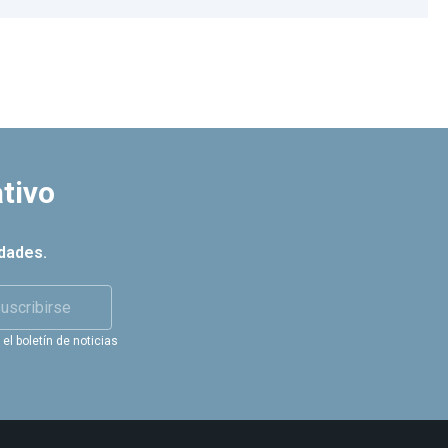
tivo
dades.
uscribirse
el boletín de noticias