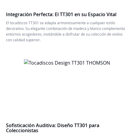
Integración Perfecta: El TT301 en su Espacio Vital
El tocadiscos TT301 se adapta armoniosamente a cualquier estilo
decorativo. Su elegante combinación de madera y blanco complementa
entornos acogedores, invitándole a disfrutar de su colección de vinilos
con calidad superior.
Sofisticación Auditiva: Diseño TT301 para
Coleccionistas