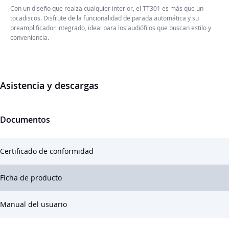
Con un diseño que realza cualquier interior, el TT301 es más que un
tocadiscos. Disfrute de la funcionalidad de parada automática y su
preamplificador integrado, ideal para los audiófilos que buscan estilo y
conveniencia.
Asistencia y descargas
Documentos
Certificado de conformidad
Ficha de producto
Manual del usuario