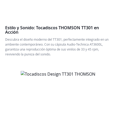
Estilo y Sonido: Tocadiscos THOMSON TT301 en
Acción
Descubra el diseño moderno del TT301, perfectamente integrado en un
ambiente contemporáneo. Con su cápsula Audio-Technica AT3600L,
garantiza una reproducción óptima de sus vinilos de 33 y 45 rpm,
reviviendo la pureza del sonido.