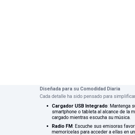
Diseñada para su Comodidad Diaria
Cada detalle ha sido pensado para simplificarl
Cargador USB Integrado
: Mantenga s
smartphone o tableta al alcance de la 
cargado mientras escucha su música.
Radio FM
: Escuche sus emisoras favor
memorícelas para acceder a ellas en un 