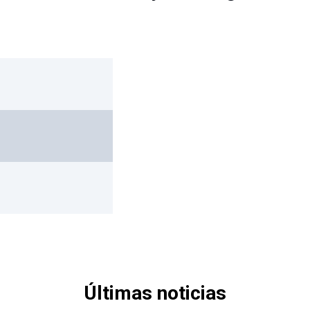
Últimas noticias