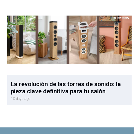
La revolución de las torres de sonido: la
pieza clave definitiva para tu salón
10 days ago