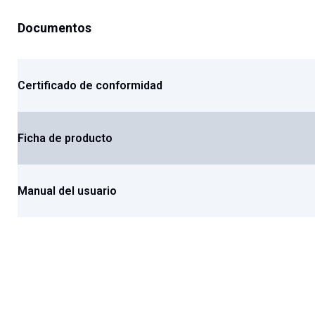
Documentos
Certificado de conformidad
Ficha de producto
Manual del usuario