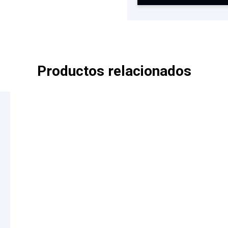
Productos relacionados