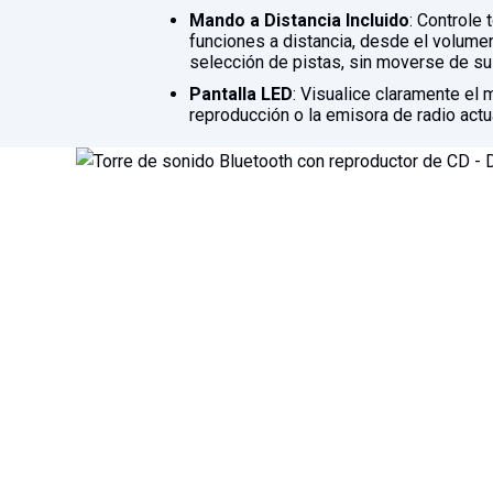
Mando a Distancia Incluido
: Controle 
funciones a distancia, desde el volumen
selección de pistas, sin moverse de su
Pantalla LED
: Visualice claramente el
reproducción o la emisora de radio actu