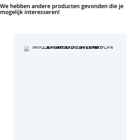
We hebben andere producten gevonden die je
mogelijk interesseren!