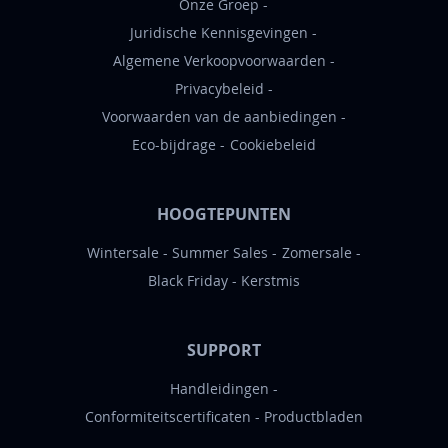
Onze Groep
Juridische Kennisgevingen
Algemene Verkoopvoorwaarden
Privacybeleid
Voorwaarden van de aanbiedingen
Eco-bijdrage
Cookiebeleid
HOOGTEPUNTEN
Wintersale
Summer Sales
Zomersale
Black Friday
Kerstmis
SUPPORT
Handleidingen
Conformiteitscertificaten
Productbladen