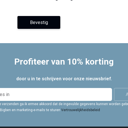
Bevestig
Profiteer van 10% korting
door u in te schrijven voor onze nieuwsbrief.
 te verzenden ga ik ermee akkoord dat de ingevulde gegevens kunnen worden gebr
Bigben en marketing-e-mails te sturen
Vertrouwelijkheidsbeleid