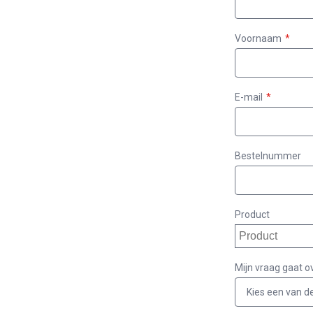
Voornaam
E-mail
Bestelnummer
Product
Mijn vraag gaat o