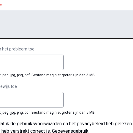
n het probleem toe
jpeg, jpg, png, pdf. Bestand mag niet groter zijn dan 5 MB
ewijs toe
jpeg, jpg, png, pdf. Bestand mag niet groter zijn dan 5 MB
k heb verstrekt correct is.
Gegevensgebruik