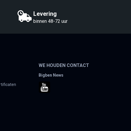
Levering
binnen 48-72 uur
WE HOUDEN CONTACT
Bigben News
tificaten