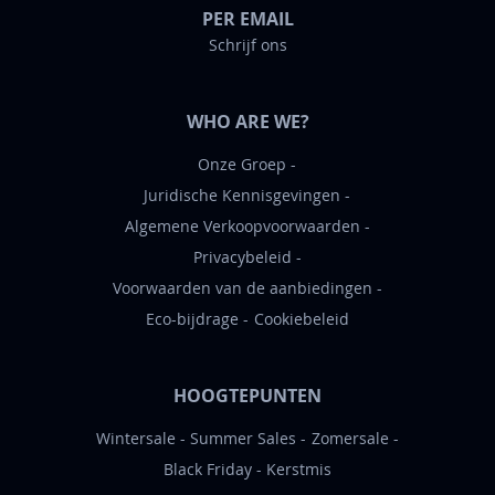
PER EMAIL
Schrijf ons
WHO ARE WE?
Onze Groep
Juridische Kennisgevingen
Algemene Verkoopvoorwaarden
Privacybeleid
Voorwaarden van de aanbiedingen
Eco-bijdrage
Cookiebeleid
HOOGTEPUNTEN
Wintersale
Summer Sales
Zomersale
Black Friday
Kerstmis