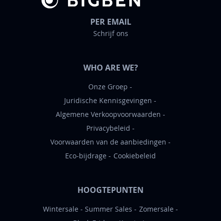
PER EMAIL
Schrijf ons
WHO ARE WE?
Onze Groep
Juridische Kennisgevingen
Algemene Verkoopvoorwaarden
Privacybeleid
Voorwaarden van de aanbiedingen
Eco-bijdrage
Cookiebeleid
HOOGTEPUNTEN
Wintersale
Summer Sales
Zomersale