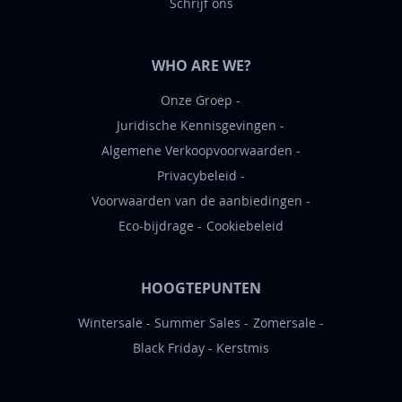
Schrijf ons
WHO ARE WE?
Onze Groep
Juridische Kennisgevingen
Algemene Verkoopvoorwaarden
Privacybeleid
Voorwaarden van de aanbiedingen
Eco-bijdrage
Cookiebeleid
HOOGTEPUNTEN
Wintersale
Summer Sales
Zomersale
Black Friday
Kerstmis