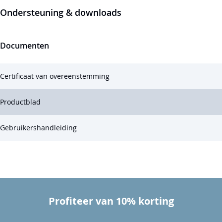
Ondersteuning & downloads
Documenten
Certificaat van overeenstemming
Productblad
Gebruikershandleiding
Profiteer van 10% korting