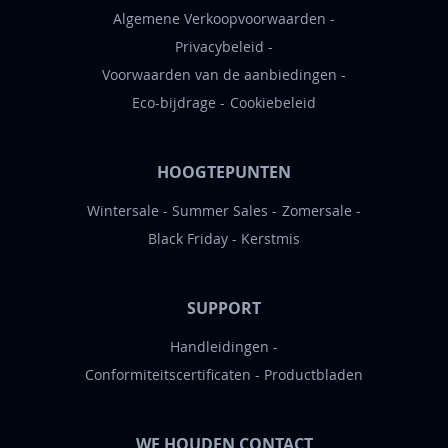
Algemene Verkoopvoorwaarden
Privacybeleid
Voorwaarden van de aanbiedingen
Eco-bijdrage
Cookiebeleid
HOOGTEPUNTEN
Wintersale
Summer Sales
Zomersale
Black Friday
Kerstmis
SUPPORT
Handleidingen
Conformiteitscertificaten
Productbladen
WE HOUDEN CONTACT