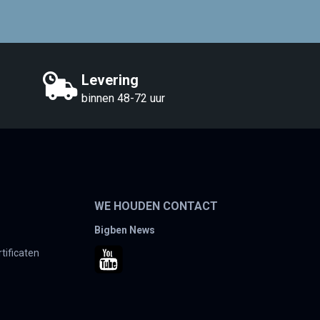
Levering
binnen 48-72 uur
WE HOUDEN CONTACT
Bigben News
tificaten