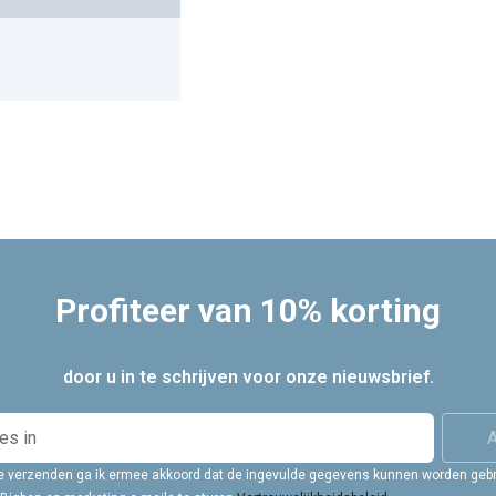
Profiteer van 10% korting
door u in te schrijven voor onze nieuwsbrief.
 te verzenden ga ik ermee akkoord dat de ingevulde gegevens kunnen worden gebr