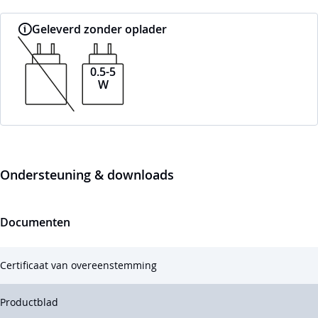
Geleverd zonder oplader
0.5-5
W
Ondersteuning & downloads
Documenten
Certificaat van overeenstemming
Productblad