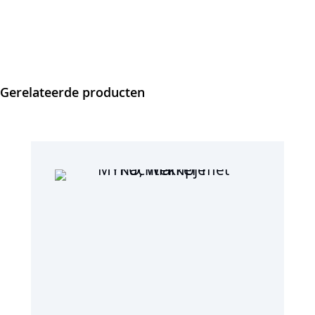
Gerelateerde producten