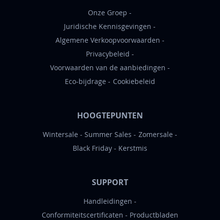
Onze Groep
Juridische Kennisgevingen
Algemene Verkoopvoorwaarden
Privacybeleid
Voorwaarden van de aanbiedingen
Eco-bijdrage
Cookiebeleid
HOOGTEPUNTEN
Wintersale
Summer Sales
Zomersale
Black Friday
Kerstmis
SUPPORT
Handleidingen
Conformiteitscertificaten
Productbladen