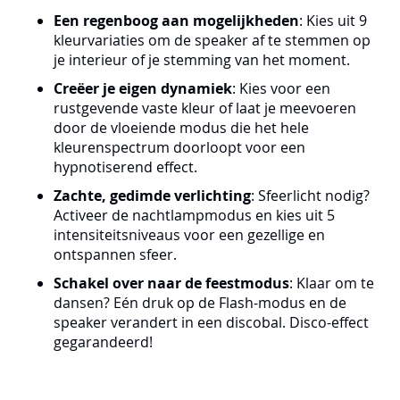
Een regenboog aan mogelijkheden
: Kies uit 9
kleurvariaties om de speaker af te stemmen op
je interieur of je stemming van het moment.
Creëer je eigen dynamiek
: Kies voor een
rustgevende vaste kleur of laat je meevoeren
door de vloeiende modus die het hele
kleurenspectrum doorloopt voor een
hypnotiserend effect.
Zachte, gedimde verlichting
: Sfeerlicht nodig?
Activeer de nachtlampmodus en kies uit 5
intensiteitsniveaus voor een gezellige en
ontspannen sfeer.
Schakel over naar de feestmodus
: Klaar om te
dansen? Eén druk op de Flash-modus en de
speaker verandert in een discobal. Disco-effect
gegarandeerd!