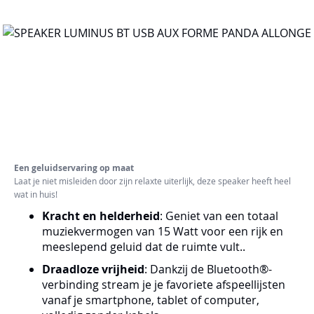
Een geluidservaring op maat
Laat je niet misleiden door zijn relaxte uiterlijk, deze speaker heeft heel
wat in huis!
Kracht en helderheid
: Geniet van een totaal
muziekvermogen van 15 Watt voor een rijk en
meeslepend geluid dat de ruimte vult..
Draadloze vrijheid
: Dankzij de Bluetooth®-
verbinding stream je je favoriete afspeellijsten
vanaf je smartphone, tablet of computer,