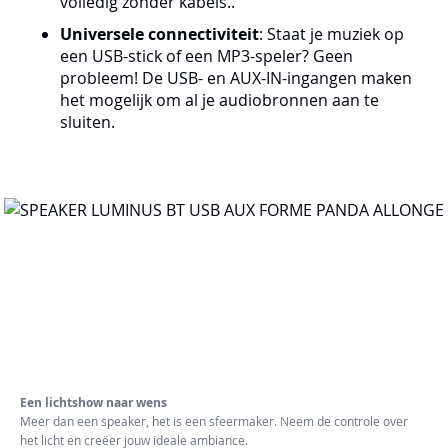
volledig zonder kabels..
Universele connectiviteit
: Staat je muziek op
een USB-stick of een MP3-speler? Geen
probleem! De USB- en AUX-IN-ingangen maken
het mogelijk om al je audiobronnen aan te
sluiten.
Een lichtshow naar wens
Meer dan een speaker, het is een sfeermaker. Neem de controle over
het licht en creëer jouw ideale ambiance.