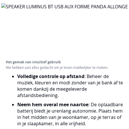
Het gemak van intuïtief gebruik
We hebben aan alles gedacht om je leven makkelijker te maken.
Volledige controle op afstand
: Beheer de
muziek, kleuren en modi zonder van je bank af te
komen dankzij de meegeleverde
afstandsbediening.
Neem hem overal mee naartoe
: De oplaadbare
batterij biedt je urenlang autonomie. Plaats hem
in het midden van je woonkamer, op je terras of
in je slaapkamer, in alle vrijheid.