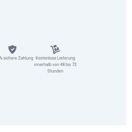
% sichere Zahlung
Kostenlose Lieferung
innerhalb von 48 bis 72
Stunden