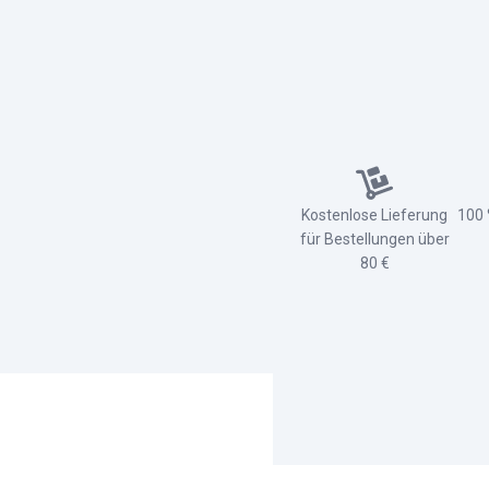
Kostenlose Lieferung
100 
für Bestellungen über
80 €