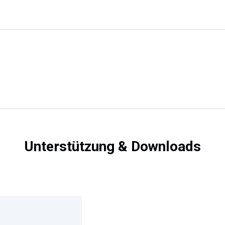
Unterstützung & Downloads