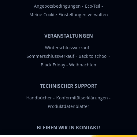
:
Angebotsbedingungen
Eco-Teil
Meine Cookie-Einstellungen verwalten
VERANSTALTUNGEN
Winterschlussverkauf
Sommerschlussverkauf
Back to school
Black Friday
Weihnachten
TECHNISCHER SUPPORT
Handbücher
Konformitätserklärungen
Produktdatenblätter
BLEIBEN WIR IN KONTAKT!