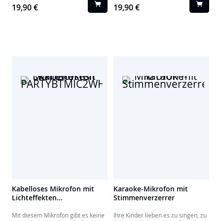
19,90 €
19,90 €
Kabelloses Mikrofon mit
Karaoke-Mikrofon mit
Lichteffekten
Stimmenverzerrer
PARTYBTMIC2WH
Mit diesem Mikrofon gibt es keine
Ihre Kinder lieben es zu singen, zu