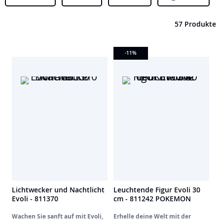
57 Produkte
-11
%
Lichtwecker und Nachtlicht
Leuchtende Figur Evoli 30
Evoli - 811370
cm - 811242 POKEMON
Wachen Sie sanft auf mit Evoli,
Erhelle deine Welt mit der