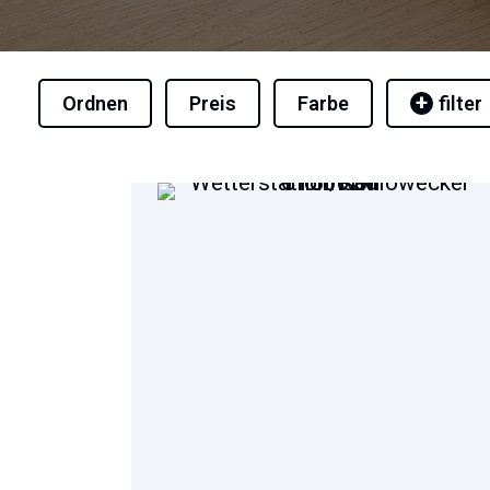
Ordnen
Preis
Farbe
filter