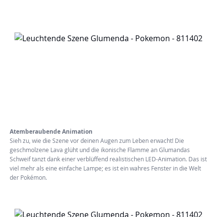
Atemberaubende Animation
Sieh zu, wie die Szene vor deinen Augen zum Leben erwacht! Die
geschmolzene Lava glüht und die ikonische Flamme an Glumandas
Schweif tanzt dank einer verblüffend realistischen LED-Animation. Das ist
viel mehr als eine einfache Lampe; es ist ein wahres Fenster in die Welt
der Pokémon.