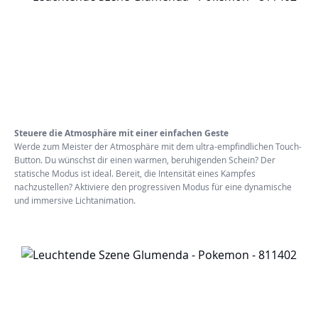
Steuere die Atmosphäre mit einer einfachen Geste
Werde zum Meister der Atmosphäre mit dem ultra-empfindlichen Touch-
Button. Du wünschst dir einen warmen, beruhigenden Schein? Der
statische Modus ist ideal. Bereit, die Intensität eines Kampfes
nachzustellen? Aktiviere den progressiven Modus für eine dynamische
und immersive Lichtanimation.