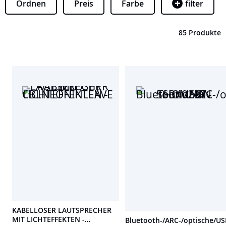
Ordnen
Preis
Farbe
filter
85 Produkte
KABELLOSER LAUTSPRECHER
MIT LICHTEFFEKTEN -
Bluetooth-/ARC-/optische/US