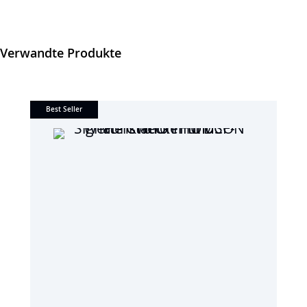
Verwandte Produkte
Best Seller