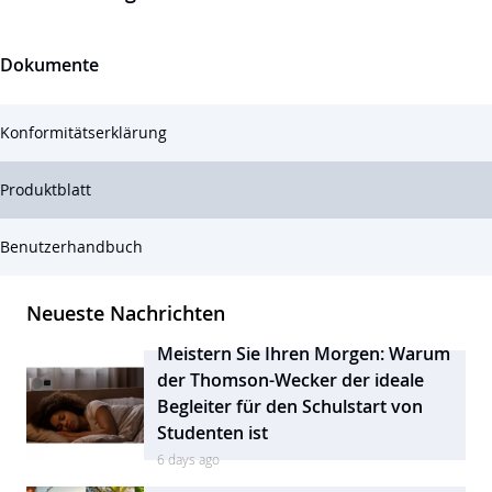
Dokumente
Konformitätserklärung
Produktblatt
Benutzerhandbuch
Neueste Nachrichten
Meistern Sie Ihren Morgen: Warum
der Thomson-Wecker der ideale
Begleiter für den Schulstart von
Studenten ist
6 days ago