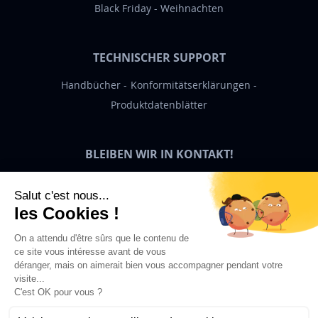
Black Friday
Weihnachten
TECHNISCHER SUPPORT
Handbücher
Konformitätserklärungen
Produktdatenblätter
BLEIBEN WIR IN KONTAKT!
Bigben News
DE