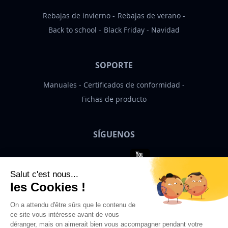
Rebajas de invierno
Rebajas de verano
Back to school
Black Friday
Navidad
SOPORTE
Manuales
Certificados de conformidad
Fichas de producto
SÍGUENOS
Bigben News