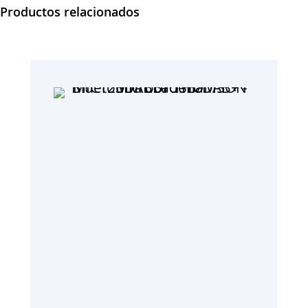
Productos relacionados