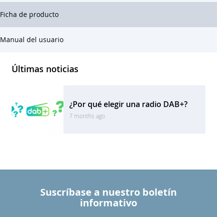
Ficha de producto
Manual del usuario
Últimas noticias
¿Por qué elegir una radio DAB+?
7 months ago
Suscríbase a nuestro boletín
informativo