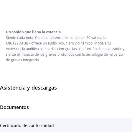
Un sonido que llena la estancia
Siente cada nota. Con una potencia de sonido de 50 vatios, la
MIC122DABBT ofrece un audio rico, claro y dinámico. Modela tu
experiencia auditiva a la perfección gracias a la función de ecualizador y
siente el impacto de los graves profundos con la tecnología de refuerzo
de graves integrada.
Asistencia y descargas
Documentos
Certificado de conformidad