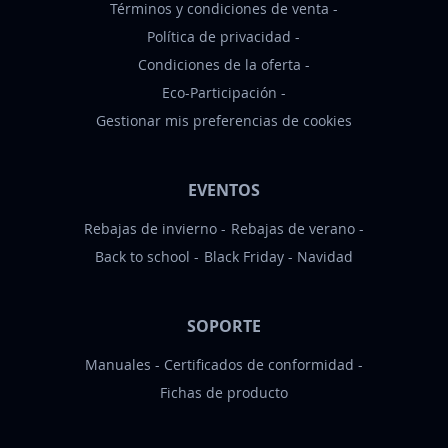
Términos y condiciones de venta
a
Política de privacidad
s
Condiciones de la oferta
:
Eco-Participación
Gestionar mis preferencias de cookies
EVENTOS
Rebajas de invierno
Rebajas de verano
Back to school
Black Friday
Navidad
SOPORTE
Manuales
Certificados de conformidad
Fichas de producto