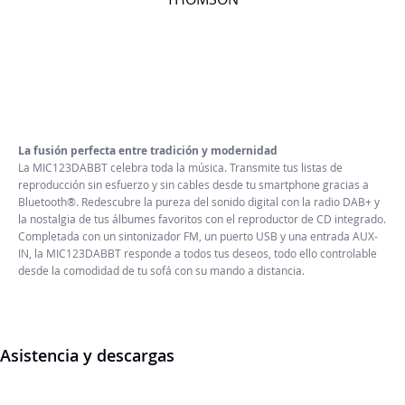
La fusión perfecta entre tradición y modernidad
La MIC123DABBT celebra toda la música. Transmite tus listas de
reproducción sin esfuerzo y sin cables desde tu smartphone gracias a
Bluetooth®. Redescubre la pureza del sonido digital con la radio DAB+ y
la nostalgia de tus álbumes favoritos con el reproductor de CD integrado.
Completada con un sintonizador FM, un puerto USB y una entrada AUX-
IN, la MIC123DABBT responde a todos tus deseos, todo ello controlable
desde la comodidad de tu sofá con su mando a distancia.
Asistencia y descargas