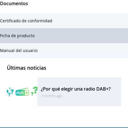
Documentos
Certificado de conformidad
Ficha de producto
Manual del usuario
Últimas noticias
¿Por qué elegir una radio DAB+?
7 months ago