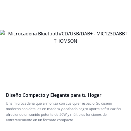
Diseño Compacto y Elegante para tu Hogar
Una microcadena que armoniza con cualquier espacio. Su diseño
moderno con detalles en madera y acabado negro aporta sofisticación,
ofreciendo un sonido potente de 50W y múltiples funciones de
entretenimiento en un formato compacto.