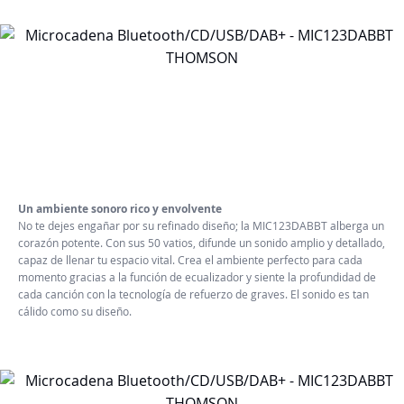
Un ambiente sonoro rico y envolvente
No te dejes engañar por su refinado diseño; la MIC123DABBT alberga un
corazón potente. Con sus 50 vatios, difunde un sonido amplio y detallado,
capaz de llenar tu espacio vital. Crea el ambiente perfecto para cada
momento gracias a la función de ecualizador y siente la profundidad de
cada canción con la tecnología de refuerzo de graves. El sonido es tan
cálido como su diseño.